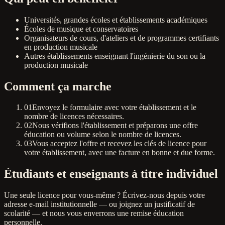
Universités, grandes écoles et établissements académiques
Écoles de musique et conservatoires
Organisateurs de cours, d'ateliers et de programmes certifiants
en production musicale
Autres établissements enseignant l'ingénierie du son ou la
production musicale
Comment ça marche
01
Envoyez le formulaire avec votre établissement et le
nombre de licences nécessaires.
02
Nous vérifions l'établissement et préparons une offre
éducation ou volume selon le nombre de licences.
03
Vous acceptez l'offre et recevez les clés de licence pour
votre établissement, avec une facture en bonne et due forme.
Étudiants et enseignants à titre individuel
Une seule licence pour vous-même ? Écrivez-nous depuis votre
adresse e-mail institutionnelle — ou joignez un justificatif de
scolarité — et nous vous enverrons une remise éducation
personnelle.