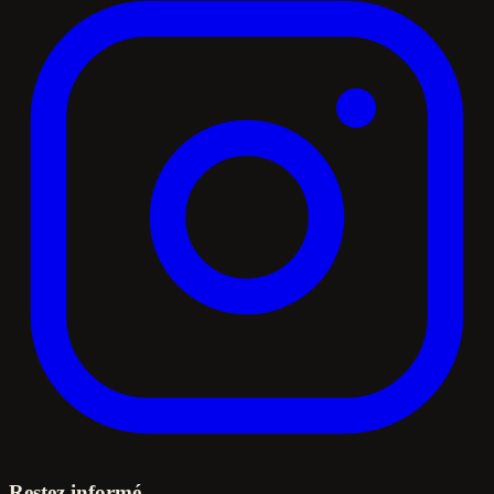
Restez informé