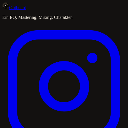
Outboard
Ein EQ. Mastering, Mixing, Charakter.