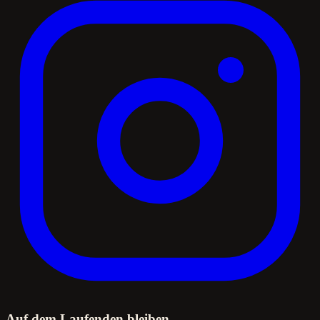
Auf dem Laufenden bleiben