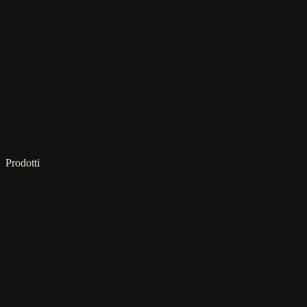
Prodotti